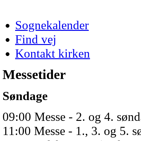
Sognekalender
Find vej
Kontakt kirken
Messetider
Søndage
09:00 Messe - 2. og 4. søn
11:00 Messe - 1., 3. og 5. 