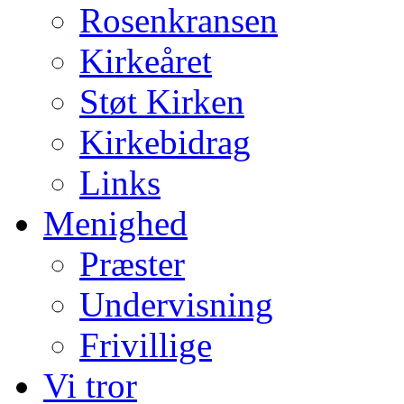
Rosenkransen
Kirkeåret
Støt Kirken
Kirkebidrag
Links
Menighed
Præster
Undervisning
Frivillige
Vi tror