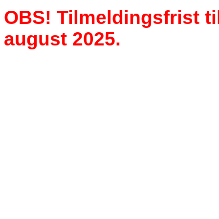
OBS! Tilmeldingsfrist t
august 2025
.