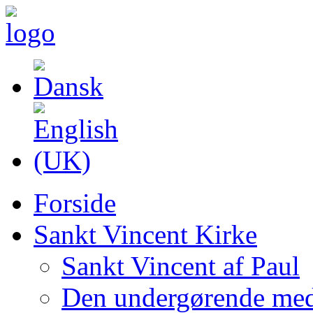
Forside
Sankt Vincent Kirke
Sankt Vincent af Paul
Den undergørende med