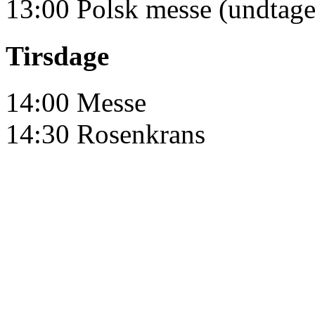
13:00 Polsk messe (undtagen
Tirsdage
14:00 Messe
14:30 Rosenkrans